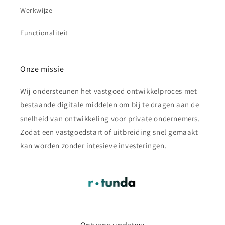
Werkwijze
Functionaliteit
Onze missie
Wij ondersteunen het vastgoed ontwikkelproces met
bestaande digitale middelen om bij te dragen aan de
snelheid van ontwikkeling voor private ondernemers.
Zodat een vastgoedstart of uitbreiding snel gemaakt
kan worden zonder intesieve investeringen.